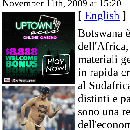
November 11th, 2009 at 15:20
[
English
]
Botswana è 
dell'Africa,
materiali g
in rapida cr
al Sudafric
distinti e 
sono una re
dell'econom