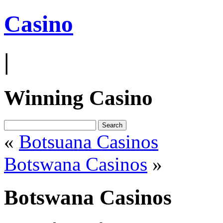
Casino
|
Winning Casino
«
Botsuana Casinos
Botswana Casinos
»
Botswana Casinos