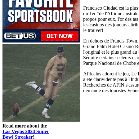
Francisco Ciudad est la plus
du 1er "de l'Afrique austral
propos pour eux, l'or des tas
les casinos des joueurs attri
le trouver!
En dehors de Francis Town, l
Grand Palm Hotel Casino Res
l'original et le plus grand 
Séduire certains secteurs d'a
Parque Nacional de Chobe et 
Africains adorent le jeu, Le 
a ete clarividente pas à l'In
Recherches de AFIN s'assurer
demande des touristes Venus 
Read more about the
Las Vegas 2024 Super
Bowl Streaker
!