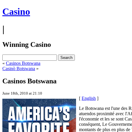
Casino
|
Winning Casino
«
Casinos Botswana
Casinò Botswana
»
Casinos Botswana
June 18th, 2010 at 21:10
[
English
]
Le Botswana est l'une des Ré
atuendos proximité avec l'A
l'économie et les se sont Ca
conséquent, Le Gouvernement
montants de plus en plus de 