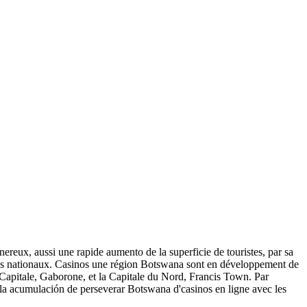
ereux, aussi une rapide aumento de la superficie de touristes, par sa
rcs nationaux. Casinos une région Botswana sont en développement de
 Capitale, Gaborone, et la Capitale du Nord, Francis Town. Par
a acumulación de perseverar Botswana d'casinos en ligne avec les