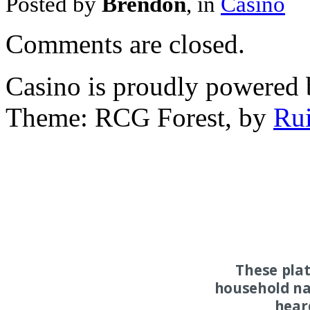
Posted by
Brendon
, in
Casino
Comments are closed.
Casino is proudly powered
Theme: RCG Forest, by
Rui
These pla
household na
hear