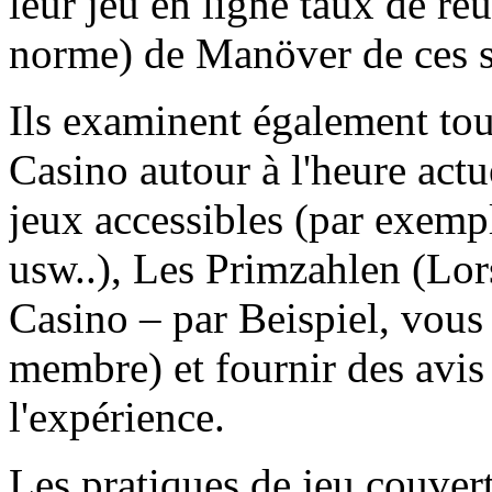
leur jeu en ligne taux de réu
norme) de Manöver de ces st
Ils examinent également tou
Casino autour à l'heure actue
jeux accessibles (par exempl
usw..), Les Primzahlen (Lo
Casino – par Beispiel, vou
membre) et fournir des avis 
l'expérience.
Les pratiques de jeu couvert