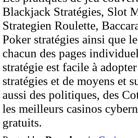
Blackjack Stratégies, Slot 
Strategien Roulette, Baccar
Poker stratégies ainsi que l
chacun des pages individuel
stratégie est facile à adopte
stratégies et de moyens et 
aussi des politiques, des Cot
les meilleurs casinos cyber
gratuits.