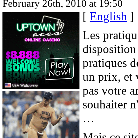
February 26th, 2010 at 19:50
[
English
]
Les pratiqu
disposition
pratiques d
un prix, e
pas votre a
souhaiter n
…
Mais ce sit