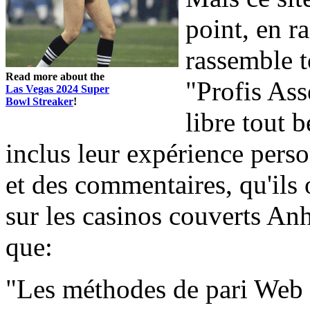
point, en ra
rassemble t
Read more about the
"Profis Ass
Las Vegas 2024 Super
Bowl Streaker
!
libre tout 
inclus leur expérience perso
et des commentaires, qu'ils
sur les casinos couverts Anh
que:
"Les méthodes de pari Web p